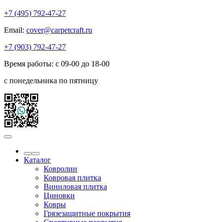
+7 (495) 792-47-27
Email:
cover@carpetcraft.ru
+7 (903) 792-47-27
Время работы: с 09-00 до 18-00
с понедельника по пятницу
Каталог
Ковролин
Ковровая плитка
Виниловая плитка
Циновки
Ковры
Грязезащитные покрытия