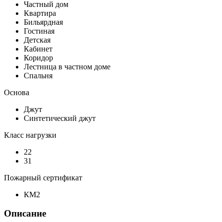
Частный дом
Квартира
Бильярдная
Гостиная
Детская
Кабинет
Коридор
Лестница в частном доме
Спальня
Основа
Джут
Синтетический джут
Класс нагрузки
22
31
Пожарный сертификат
КМ2
Описание