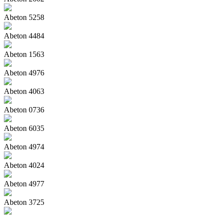
Abeton 5258
Abeton 4484
Abeton 1563
Abeton 4976
Abeton 4063
Abeton 0736
Abeton 6035
Abeton 4974
Abeton 4024
Abeton 4977
Abeton 3725