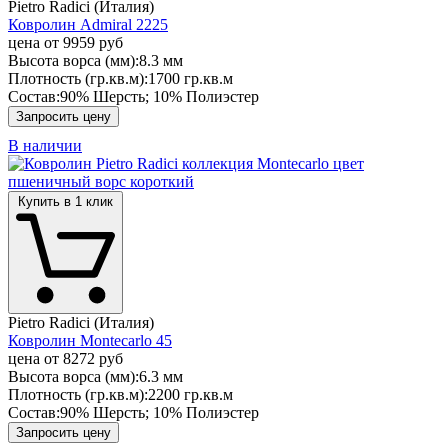
Pietro Radici (Италия)
Ковролин Admiral 2225
цена от
9959 руб
Высота ворса (мм):
8.3 мм
Плотность (гр.кв.м):
1700 гр.кв.м
Состав:
90% Шерсть; 10% Полиэстер
Запросить цену
В наличии
Купить в 1 клик
Pietro Radici (Италия)
Ковролин Montecarlo 45
цена от
8272 руб
Высота ворса (мм):
6.3 мм
Плотность (гр.кв.м):
2200 гр.кв.м
Состав:
90% Шерсть; 10% Полиэстер
Запросить цену