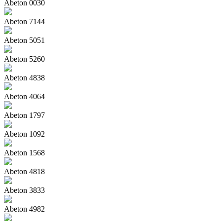
Abeton 0030
Abeton 7144
Abeton 5051
Abeton 5260
Abeton 4838
Abeton 4064
Abeton 1797
Abeton 1092
Abeton 1568
Abeton 4818
Abeton 3833
Abeton 4982