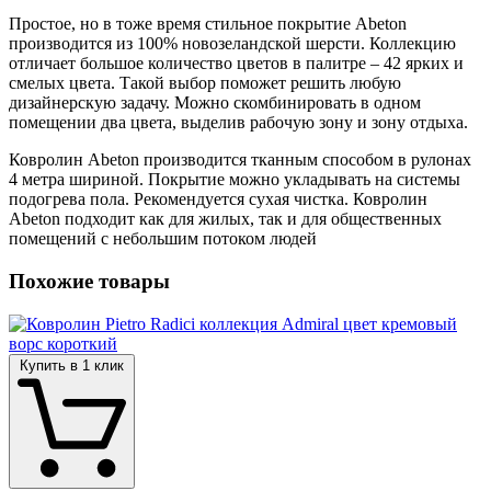
Простое, но в тоже время стильное покрытие Abeton
производится из 100% новозеландской шерсти. Коллекцию
отличает большое количество цветов в палитре – 42 ярких и
смелых цвета. Такой выбор поможет решить любую
дизайнерскую задачу. Можно скомбинировать в одном
помещении два цвета, выделив рабочую зону и зону отдыха.
Ковролин Abeton производится тканным способом в рулонах
4 метра шириной. Покрытие можно укладывать на системы
подогрева пола. Рекомендуется сухая чистка. Ковролин
Abeton подходит как для жилых, так и для общественных
помещений с небольшим потоком людей
Похожие товары
Купить в 1 клик