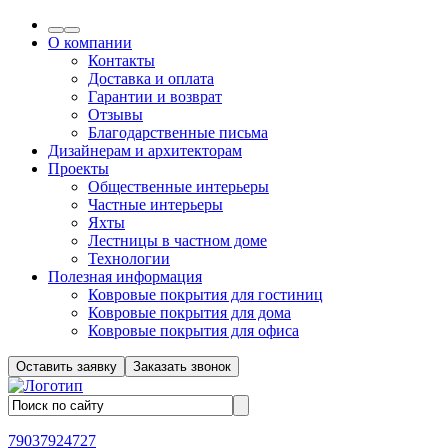
О компании
Контакты
Доставка и оплата
Гарантии и возврат
Отзывы
Благодарственные письма
Дизайнерам и архитекторам
Проекты
Общественные интерьеры
Частные интерьеры
Яхты
Лестницы в частном доме
Технологии
Полезная информация
Ковровые покрытия для гостиниц
Ковровые покрытия для дома
Ковровые покрытия для офиса
Оставить заявку
Заказать звонок
79037924727