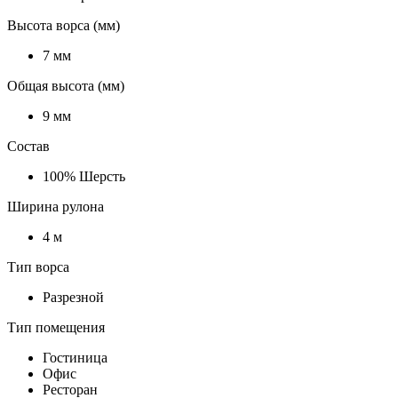
Высота ворса (мм)
7 мм
Общая высота (мм)
9 мм
Состав
100% Шерсть
Ширина рулона
4 м
Тип ворса
Разрезной
Тип помещения
Гостиница
Офис
Ресторан