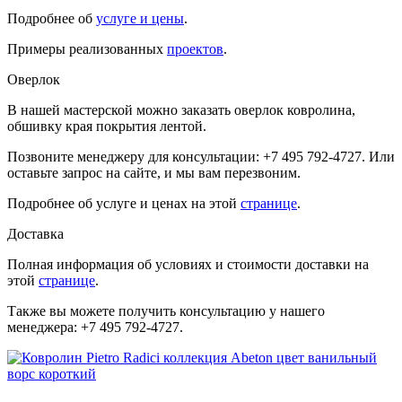
Подробнее об
услуге и цены
.
Примеры реализованных
проектов
.
Оверлок
В нашей мастерской можно заказать оверлок ковролина,
обшивку края покрытия лентой.
Позвоните менеджеру для консультации: +7 495 792-4727. Или
оставьте запрос на сайте, и мы вам перезвоним.
Подробнее об услуге и ценах на этой
странице
.
Доставка
Полная информация об условиях и стоимости доставки на
этой
странице
.
Также вы можете получить консультацию у нашего
менеджера: +7 495 792-4727.