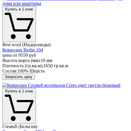
Купить в 1 клик
Best wool (Нидерланды)
Ковролин Berlin 104
цена от
9559 руб
Высота ворса (мм):
10 мм
Плотность (гр.кв.м):
1650 гр.кв.м
Состав:
100% Шерсть
Запросить цену
Купить в 1 клик
Creatuft (Бельгия)