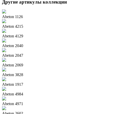
Другие артикулы коллекции
Abeton 1126
Abeton 4215
Abeton 4129
Abeton 2040
Abeton 2047
Abeton 2069
Abeton 3828
Abeton 1917
Abeton 4984
Abeton 4971
Abeton 2602