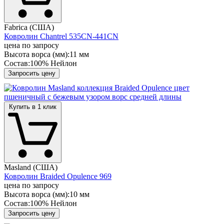
Fabrica (США)
Ковролин Chantrel 535CN-441CN
цена по запросу
Высота ворса (мм):
11 мм
Состав:
100% Нейлон
Запросить цену
Купить в 1 клик
Masland (США)
Ковролин Braided Opulence 969
цена по запросу
Высота ворса (мм):
10 мм
Состав:
100% Нейлон
Запросить цену