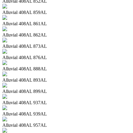
Alluvial 408AL 852AL
Alluvial 408AL 859AL
Alluvial 408AL 861AL
Alluvial 408AL 862AL
Alluvial 408AL 873AL
Alluvial 408AL 876AL
Alluvial 408AL 888AL
Alluvial 408AL 893AL
Alluvial 408AL 899AL
Alluvial 408AL 937AL
Alluvial 408AL 939AL
Alluvial 408AL 957AL