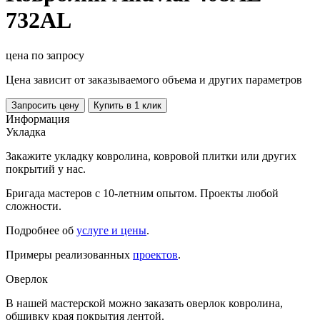
732AL
цена по запросу
Цена зависит от заказываемого объема и других параметров
Запросить цену
Купить в 1 клик
Информация
Укладка
Закажите укладку ковролина, ковровой плитки или других
покрытий у нас.
Бригада мастеров с 10-летним опытом. Проекты любой
сложности.
Подробнее об
услуге и цены
.
Примеры реализованных
проектов
.
Оверлок
В нашей мастерской можно заказать оверлок ковролина,
обшивку края покрытия лентой.