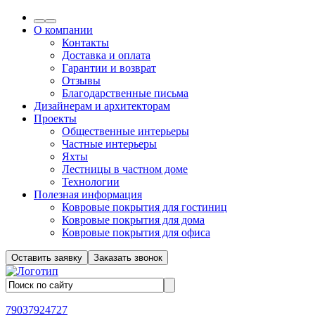
О компании
Контакты
Доставка и оплата
Гарантии и возврат
Отзывы
Благодарственные письма
Дизайнерам и архитекторам
Проекты
Общественные интерьеры
Частные интерьеры
Яхты
Лестницы в частном доме
Технологии
Полезная информация
Ковровые покрытия для гостиниц
Ковровые покрытия для дома
Ковровые покрытия для офиса
Оставить заявку
Заказать звонок
79037924727