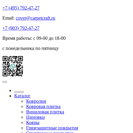
+7 (495) 792-47-27
Email:
cover@carpetcraft.ru
+7 (903) 792-47-27
Время работы: с 09-00 до 18-00
с понедельника по пятницу
Каталог
Ковролин
Ковровая плитка
Виниловая плитка
Циновки
Ковры
Грязезащитные покрытия