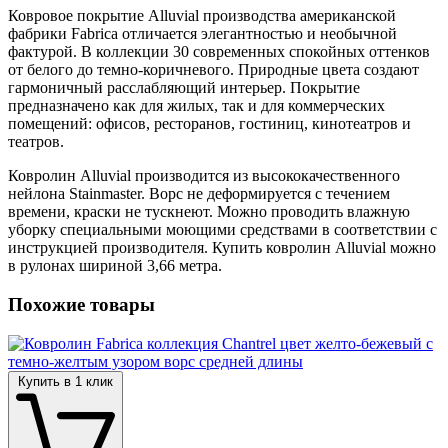
Ковровое покрытие Alluvial производства американской
фабрики Fabrica отличается элегантностью и необычной
фактурой. В коллекции 30 современных спокойных оттенков
от белого до темно-коричневого. Природные цвета создают
гармоничный расслабляющий интерьер. Покрытие
предназначено как для жилых, так и для коммерческих
помещений: офисов, ресторанов, гостиниц, кинотеатров и
театров.
Ковролин Alluvial производится из высококачественного
нейлона Stainmaster. Ворс не деформируется с течением
времени, краски не тускнеют. Можно проводить влажную
уборку специальными моющими средствами в соответствии с
инструкцией производителя. Купить ковролин Alluvial можно
в рулонах шириной 3,66 метра.
Похожие товары
Купить в 1 клик