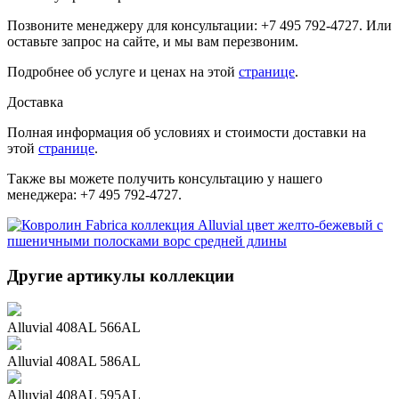
Позвоните менеджеру для консультации: +7 495 792-4727. Или
оставьте запрос на сайте, и мы вам перезвоним.
Подробнее об услуге и ценах на этой
странице
.
Доставка
Полная информация об условиях и стоимости доставки на
этой
странице
.
Также вы можете получить консультацию у нашего
менеджера: +7 495 792-4727.
Другие артикулы коллекции
Alluvial 408AL 566AL
Alluvial 408AL 586AL
Alluvial 408AL 595AL