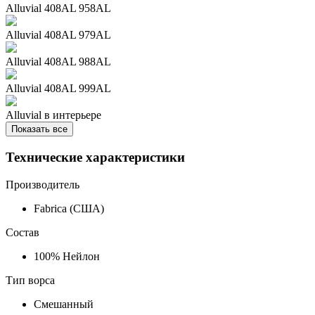
Alluvial 408AL 958AL
Alluvial 408AL 979AL
Alluvial 408AL 988AL
Alluvial 408AL 999AL
Alluvial в интерьере
Показать все
Технические характеристики
Производитель
Fabrica (США)
Состав
100% Нейлон
Тип ворса
Смешанный