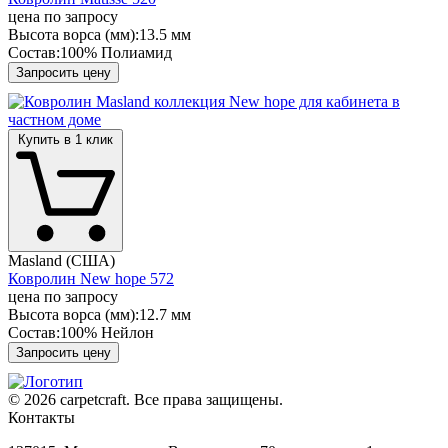
цена по запросу
Высота ворса (мм):
13.5 мм
Состав:
100% Полиамид
Запросить цену
Купить в 1 клик
Masland (США)
Ковролин New hope 572
цена по запросу
Высота ворса (мм):
12.7 мм
Состав:
100% Нейлон
Запросить цену
© 2026 carpetcraft. Все права защищены.
Контакты