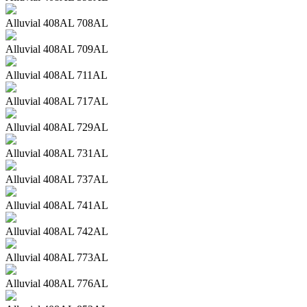
Alluvial 408AL 708AL
Alluvial 408AL 709AL
Alluvial 408AL 711AL
Alluvial 408AL 717AL
Alluvial 408AL 729AL
Alluvial 408AL 731AL
Alluvial 408AL 737AL
Alluvial 408AL 741AL
Alluvial 408AL 742AL
Alluvial 408AL 773AL
Alluvial 408AL 776AL