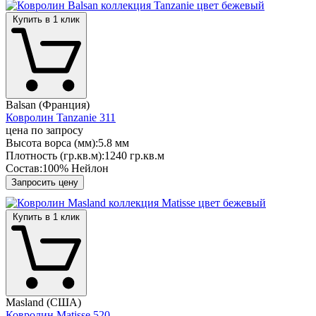
Купить в 1 клик
Balsan (Франция)
Ковролин Tanzanie 311
цена по запросу
Высота ворса (мм):
5.8 мм
Плотность (гр.кв.м):
1240 гр.кв.м
Состав:
100% Нейлон
Запросить цену
Купить в 1 клик
Masland (США)
Ковролин Matisse 520