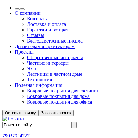
О компании
Контакты
Доставка и оплата
Гарантии и возврат
Отзывы
Благодарственные письма
Дизайнерам и архитекторам
Проекты
Общественные интерьеры
Частные интерьеры
Яхты
Лестницы в частном доме
Технологии
Полезная информация
Ковровые покрытия для гостиниц
Ковровые покрытия для дома
Ковровые покрытия для офиса
Оставить заявку
Заказать звонок
79037924727