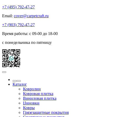
+7 (495) 792-47-27
Email:
cover@carpetcraft.ru
+7 (903) 792-47-27
Время работы: с 09-00 до 18-00
с понедельника по пятницу
Каталог
Ковролин
Ковровая плитка
Виниловая плитка
Циновки
Ковры
Грязезащитные покрытия