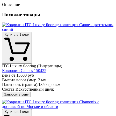
Описание
Похожие товары
Купить в 1 клик
ITC Luxury flooring (Нидерланды)
Ковролин Cannes 150425
цена от
13600 руб
Высота ворса (мм):
12 мм
Плотность (гр.кв.м):
1850 гр.кв.м
Состав:
Искусственный шелк
Запросить цену
Купить в 1 клик