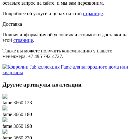
оставьте запрос на сайте, и мы вам перезвоним.
Подробнее об услуге и ценах на этой
странице
.
Доставка
Полная информация об условиях и стоимости доставки на
этой
странице
.
Также вы можете получить консультацию у нашего
менеджера: +7 495 792-4727.
Другие артикулы коллекции
fame 3660 123
fame 3660 180
fame 3660 198
fame 3660 230