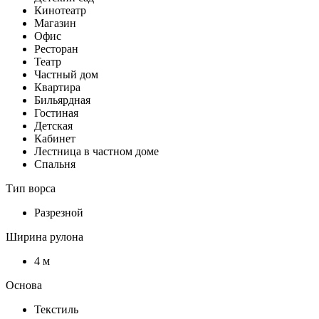
Кинотеатр
Магазин
Офис
Ресторан
Театр
Частный дом
Квартира
Бильярдная
Гостиная
Детская
Кабинет
Лестница в частном доме
Спальня
Тип ворса
Разрезной
Ширина рулона
4 м
Основа
Текстиль