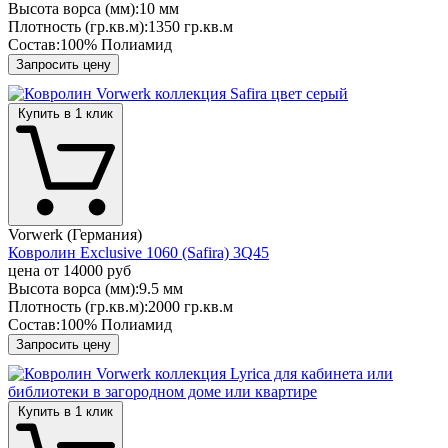
Высота ворса (мм):
10 мм
Плотность (гр.кв.м):
1350 гр.кв.м
Состав:
100% Полиамид
Запросить цену
Купить в 1 клик
Vorwerk (Германия)
Ковролин Exclusive 1060 (Safira) 3Q45
цена от
14000 руб
Высота ворса (мм):
9.5 мм
Плотность (гр.кв.м):
2000 гр.кв.м
Состав:
100% Полиамид
Запросить цену
Купить в 1 клик