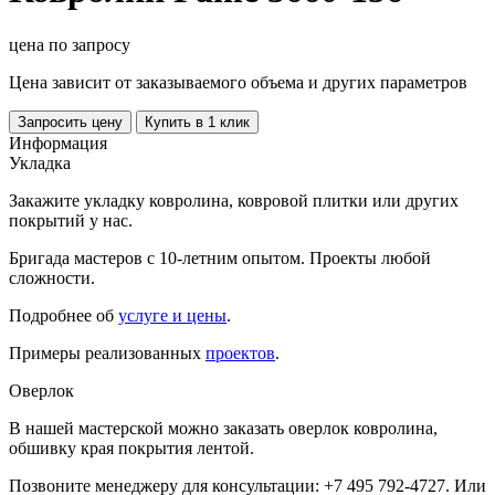
цена по запросу
Цена зависит от заказываемого объема и других параметров
Запросить цену
Купить в 1 клик
Информация
Укладка
Закажите укладку ковролина, ковровой плитки или других
покрытий у нас.
Бригада мастеров с 10-летним опытом. Проекты любой
сложности.
Подробнее об
услуге и цены
.
Примеры реализованных
проектов
.
Оверлок
В нашей мастерской можно заказать оверлок ковролина,
обшивку края покрытия лентой.
Позвоните менеджеру для консультации: +7 495 792-4727. Или