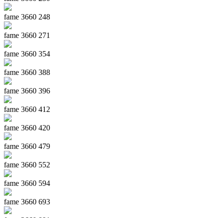
fame 3660 248
fame 3660 271
fame 3660 354
fame 3660 388
fame 3660 396
fame 3660 412
fame 3660 420
fame 3660 479
fame 3660 552
fame 3660 594
fame 3660 693