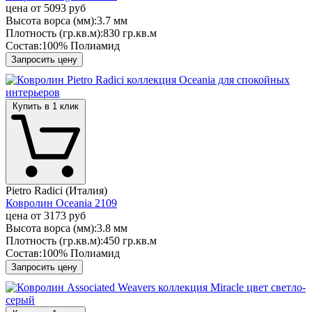
цена от
5093 руб
Высота ворса (мм):
3.7 мм
Плотность (гр.кв.м):
830 гр.кв.м
Состав:
100% Полиамид
Запросить цену
Купить в 1 клик
Pietro Radici (Италия)
Ковролин Oceania 2109
цена от
3173 руб
Высота ворса (мм):
3.8 мм
Плотность (гр.кв.м):
450 гр.кв.м
Состав:
100% Полиамид
Запросить цену