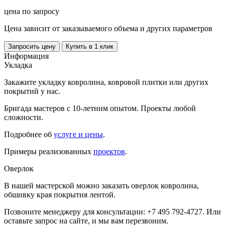
цена по запросу
Цена зависит от заказываемого объема и других параметров
Запросить цену
Купить в 1 клик
Информация
Укладка
Закажите укладку ковролина, ковровой плитки или других
покрытий у нас.
Бригада мастеров с 10-летним опытом. Проекты любой
сложности.
Подробнее об
услуге и цены
.
Примеры реализованных
проектов
.
Оверлок
В нашей мастерской можно заказать оверлок ковролина,
обшивку края покрытия лентой.
Позвоните менеджеру для консультации: +7 495 792-4727. Или
оставьте запрос на сайте, и мы вам перезвоним.