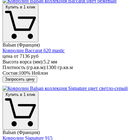
Купить в 1 клик
Balsan (Франция)
Ковролин Baccarat 620 mastic
цена от
7136 руб
Высота ворса (мм):
5.2 мм
Плотность (гр.кв.м):
1300 гр.кв.м
Состав:
100% Нейлон
Запросить цену
Купить в 1 клик
Balsan (Франция)
Ковролин Signature 915