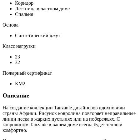
Коридор
Лестница в частном доме
Спальня
Основа
Синтетический джут
Класс нагрузки
23
32
Пожарный сертификат
КМ2
Описание
На создание коллекции Tanzanie дизайнеров вдохновили
страны Африки. Рисунок ковролина повторяет неправильные
линии песка в жарких пустынях или на побережьях. С
ковролином Tanzanie в вашем доме всегда будет тепло и
комфортно.