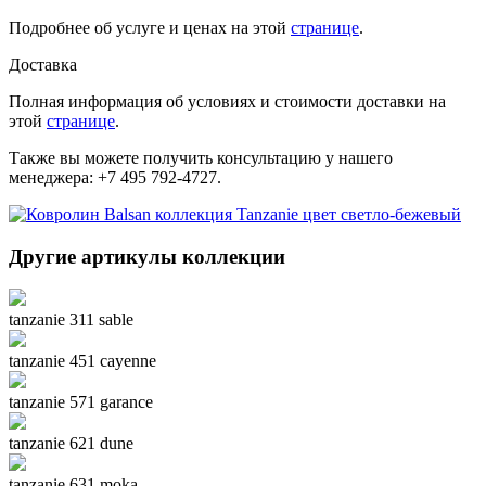
Подробнее об услуге и ценах на этой
странице
.
Доставка
Полная информация об условиях и стоимости доставки на
этой
странице
.
Также вы можете получить консультацию у нашего
менеджера: +7 495 792-4727.
Другие артикулы коллекции
tanzanie 311 sable
tanzanie 451 cayenne
tanzanie 571 garance
tanzanie 621 dune
tanzanie 631 moka