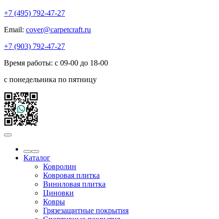
+7 (495) 792-47-27
Email:
cover@carpetcraft.ru
+7 (903) 792-47-27
Время работы: с 09-00 до 18-00
с понедельника по пятницу
Каталог
Ковролин
Ковровая плитка
Виниловая плитка
Циновки
Ковры
Грязезащитные покрытия