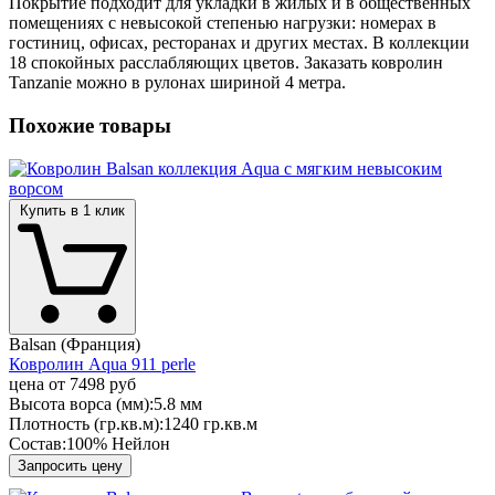
Покрытие подходит для укладки в жилых и в общественных
помещениях с невысокой степенью нагрузки: номерах в
гостиниц, офисах, ресторанах и других местах. В коллекции
18 спокойных расслабляющих цветов. Заказать ковролин
Tanzanie можно в рулонах шириной 4 метра.
Похожие товары
Купить в 1 клик
Balsan (Франция)
Ковролин Aqua 911 perle
цена от
7498 руб
Высота ворса (мм):
5.8 мм
Плотность (гр.кв.м):
1240 гр.кв.м
Состав:
100% Нейлон
Запросить цену