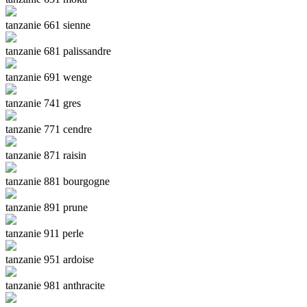
tanzanie 661 sienne
tanzanie 681 palissandre
tanzanie 691 wenge
tanzanie 741 gres
tanzanie 771 cendre
tanzanie 871 raisin
tanzanie 881 bourgogne
tanzanie 891 prune
tanzanie 911 perle
tanzanie 951 ardoise
tanzanie 981 anthracite