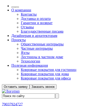
О компании
Контакты
Доставка и оплата
Гарантии и возврат
Отзывы
Благодарственные письма
Дизайнерам и архитекторам
Проекты
Общественные интерьеры
Частные интерьеры
Яхты
Лестницы в частном доме
Технологии
Полезная информация
Ковровые покрытия для гостиниц
Ковровые покрытия для дома
Ковровые покрытия для офиса
Оставить заявку
Заказать звонок
79037924727