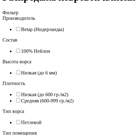
Фильтр
Производитель
Betap (Нидерланды)
Состав
100% Нейлон
Высота ворса
Низкая (до 6 мм)
Плотность
Низкая (до 600 гр./м2)
Средняя (600-999 гр./м2)
Тип ворса
Петлевой
Тип помещения