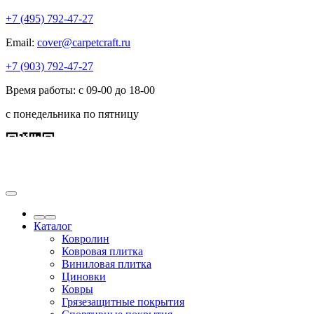
+7 (495) 792-47-27
Email:
cover@carpetcraft.ru
+7 (903) 792-47-27
Время работы: с 09-00 до 18-00
с понедельника по пятницу
Каталог
Ковролин
Ковровая плитка
Виниловая плитка
Циновки
Ковры
Грязезащитные покрытия