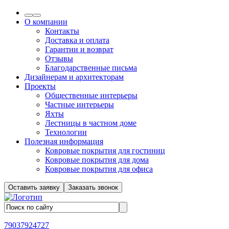
О компании
Контакты
Доставка и оплата
Гарантии и возврат
Отзывы
Благодарственные письма
Дизайнерам и архитекторам
Проекты
Общественные интерьеры
Частные интерьеры
Яхты
Лестницы в частном доме
Технологии
Полезная информация
Ковровые покрытия для гостиниц
Ковровые покрытия для дома
Ковровые покрытия для офиса
Оставить заявку
Заказать звонок
79037924727