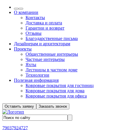
О компании
Контакты
Доставка и оплата
Гарантии и возврат
Отзывы
Благодарственные письма
Дизайнерам и архитекторам
Проекты
Общественные интерьеры
Частные интерьеры
Яхты
Лестницы в частном доме
Технологии
Полезная информация
Ковровые покрытия для гостиниц
Ковровые покрытия для дома
Ковровые покрытия для офиса
Оставить заявку
Заказать звонок
79037924727