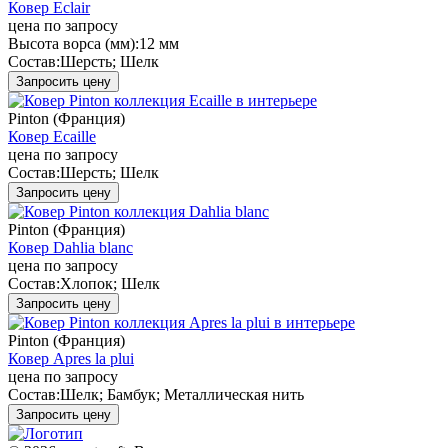
Ковер Eclair
цена по запросу
Высота ворса (мм):
12 мм
Состав:
Шерсть; Шелк
Запросить цену
Pinton (Франция)
Ковер Ecaille
цена по запросу
Состав:
Шерсть; Шелк
Запросить цену
Pinton (Франция)
Ковер Dahlia blanc
цена по запросу
Состав:
Хлопок; Шелк
Запросить цену
Pinton (Франция)
Ковер Apres la plui
цена по запросу
Состав:
Шелк; Бамбук; Металлическая нить
Запросить цену