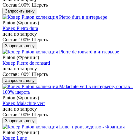
Состав:
100% Шерсть
Запросить цену
Pinton (Франция)
Ковер Pietro dura
цена по запросу
Состав:
100% Шерсть
Запросить цену
Pinton (Франция)
Ковер Pierre de ronsard
цена по запросу
Состав:
100% Шерсть
Запросить цену
Pinton (Франция)
Ковер Malachite vert
цена по запросу
Состав:
100% Шерсть
Запросить цену
Pinton (Франция)
Ковер Lune