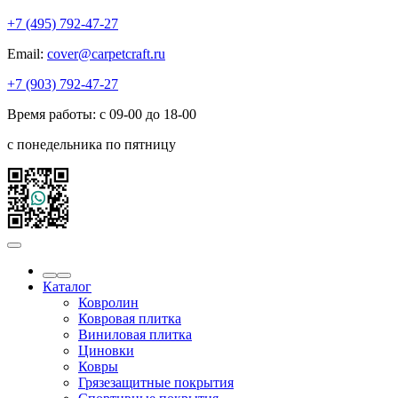
+7 (495) 792-47-27
Email:
cover@carpetcraft.ru
+7 (903) 792-47-27
Время работы: с 09-00 до 18-00
с понедельника по пятницу
Каталог
Ковролин
Ковровая плитка
Виниловая плитка
Циновки
Ковры
Грязезащитные покрытия