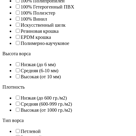
100% Полипропилен
100% Гетерогенный ПВХ
100% Полиэстер
100% Винил
Искусственный шелк
Резиновая крошка
EPDM крошка
Полимерно-каучуковое
Высота ворса
Низкая (до 6 мм)
Средняя (6-10 мм)
Высокая (от 10 мм)
Плотность
Низкая (до 600 гр./м2)
Средняя (600-999 гр./м2)
Высокая (от 1000 гр./м2)
Тип ворса
Петлевой