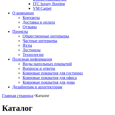
ITC luxury flooring
VM Carpet
О компании
Контакты
Доставка и оплата
Отзывы
Проекты
Общественные интерьеры
Частные интерьеры
Яхты
Лестницы
Технологии
Полезная информация
Виды напольных покрытий
Вопросы и ответы
Ковровые покрытия для гостиниц
Ковровые покрытия для офиса
Ковровые покрытия для дома
Дизайнерам и архитекторам
Главная страница
>
Каталог
Каталог