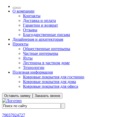
О компании
Контакты
Доставка и оплата
Гарантии и возврат
Отзывы
Благодарственные письма
Дизайнерам и архитекторам
Проекты
Общественные интерьеры
Частные интерьеры
Яхты
Лестницы в частном доме
Технологии
Полезная информация
Ковровые покрытия для гостиниц
Ковровые покрытия для дома
Ковровые покрытия для офиса
Оставить заявку
Заказать звонок
79037924727