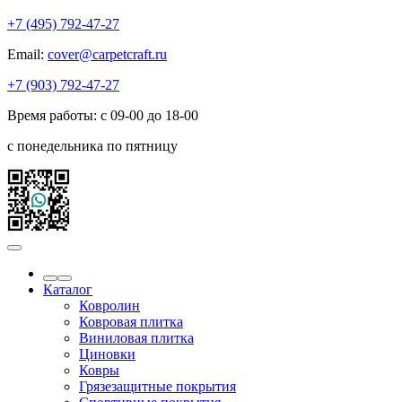
+7 (495) 792-47-27
Email:
cover@carpetcraft.ru
+7 (903) 792-47-27
Время работы: с 09-00 до 18-00
с понедельника по пятницу
Каталог
Ковролин
Ковровая плитка
Виниловая плитка
Циновки
Ковры
Грязезащитные покрытия