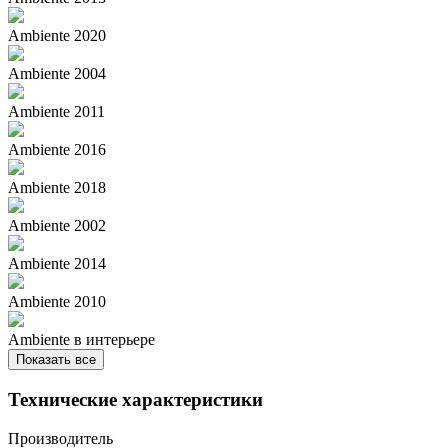
Ambiente 2020
Ambiente 2004
Ambiente 2011
Ambiente 2016
Ambiente 2018
Ambiente 2002
Ambiente 2014
Ambiente 2010
Ambiente в интерьере
Показать все
Технические характеристики
Производитель