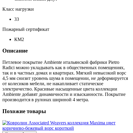
Класс нагрузки
33
Пожарный сертификат
КМ2
Описание
Петлевое покрытие Ambiente итальянской фабрики Pietro
Radici можно укладывать как в общественных помещениях,
так и в частных домах и квартирах. Мягкий невысокий ворс
4,5 мм снизит уровень шума в помещении, не деформируется
от колесиков мебели, не накапливает статическое
электричество. Красивые насыщенные цвета коллекции
Ambiente добавят динамичности и изысканности. Покрытие
производится в рулонах шириной 4 метра.
Похожие товары