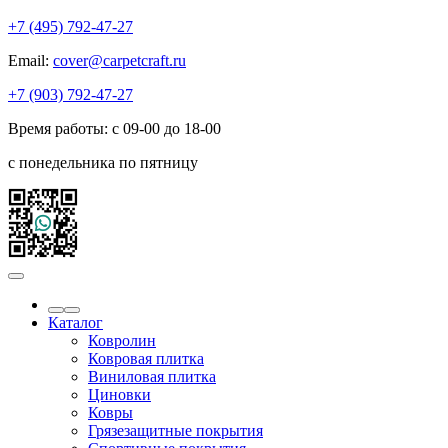
+7 (495) 792-47-27
Email:
cover@carpetcraft.ru
+7 (903) 792-47-27
Время работы: с 09-00 до 18-00
с понедельника по пятницу
Каталог
Ковролин
Ковровая плитка
Виниловая плитка
Циновки
Ковры
Грязезащитные покрытия