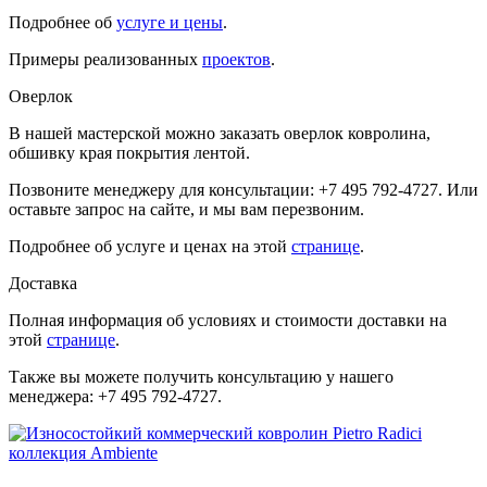
Подробнее об
услуге и цены
.
Примеры реализованных
проектов
.
Оверлок
В нашей мастерской можно заказать оверлок ковролина,
обшивку края покрытия лентой.
Позвоните менеджеру для консультации: +7 495 792-4727. Или
оставьте запрос на сайте, и мы вам перезвоним.
Подробнее об услуге и ценах на этой
странице
.
Доставка
Полная информация об условиях и стоимости доставки на
этой
странице
.
Также вы можете получить консультацию у нашего
менеджера: +7 495 792-4727.