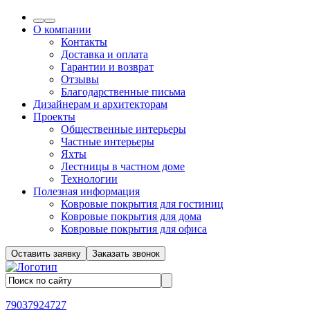
О компании
Контакты
Доставка и оплата
Гарантии и возврат
Отзывы
Благодарственные письма
Дизайнерам и архитекторам
Проекты
Общественные интерьеры
Частные интерьеры
Яхты
Лестницы в частном доме
Технологии
Полезная информация
Ковровые покрытия для гостиниц
Ковровые покрытия для дома
Ковровые покрытия для офиса
Оставить заявку
Заказать звонок
79037924727