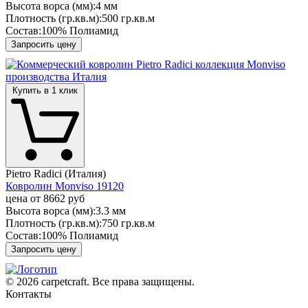
Высота ворса (мм):
4 мм
Плотность (гр.кв.м):
500 гр.кв.м
Состав:
100% Полиамид
Запросить цену
Купить в 1 клик
Pietro Radici (Италия)
Ковролин Monviso 19120
цена от
8662 руб
Высота ворса (мм):
3.3 мм
Плотность (гр.кв.м):
750 гр.кв.м
Состав:
100% Полиамид
Запросить цену
© 2026 carpetcraft. Все права защищены.
Контакты