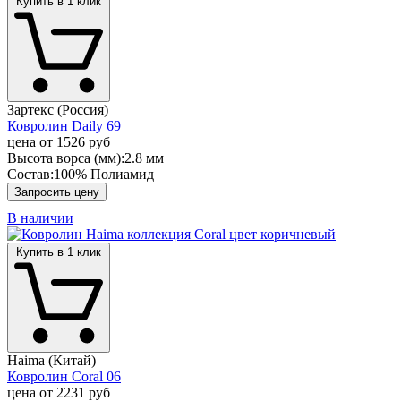
Купить в 1 клик
Зартекс (Россия)
Ковролин Daily 69
цена от
1526 руб
Высота ворса (мм):
2.8 мм
Состав:
100% Полиамид
Запросить цену
В наличии
Купить в 1 клик
Haima (Китай)
Ковролин Coral 06
цена от
2231 руб