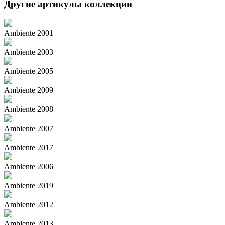
Другие артикулы коллекции
Ambiente 2001
Ambiente 2003
Ambiente 2005
Ambiente 2009
Ambiente 2008
Ambiente 2007
Ambiente 2017
Ambiente 2006
Ambiente 2019
Ambiente 2012
Ambiente 2013