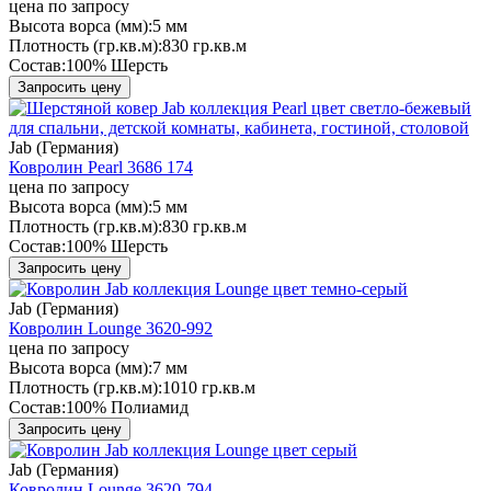
цена по запросу
Высота ворса (мм):
5 мм
Плотность (гр.кв.м):
830 гр.кв.м
Состав:
100% Шерсть
Запросить цену
Jab (Германия)
Ковролин Pearl 3686 174
цена по запросу
Высота ворса (мм):
5 мм
Плотность (гр.кв.м):
830 гр.кв.м
Состав:
100% Шерсть
Запросить цену
Jab (Германия)
Ковролин Lounge 3620-992
цена по запросу
Высота ворса (мм):
7 мм
Плотность (гр.кв.м):
1010 гр.кв.м
Состав:
100% Полиамид
Запросить цену
Jab (Германия)
Ковролин Lounge 3620-794