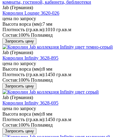
Jab (Германия)
Ковролин Lounge 3620-026
цена по запросу
Высота ворса (мм):
7 мм
Плотность (гр.кв.м):
1010 гр.кв.м
Состав:
100% Полиамид
Запросить цену
Jab (Германия)
Ковролин Infinity 3628-895
цена по запросу
Высота ворса (мм):
8 мм
Плотность (гр.кв.м):
1450 гр.кв.м
Состав:
100% Полиамид
Запросить цену
Jab (Германия)
Ковролин Infinity 3628-695
цена по запросу
Высота ворса (мм):
8 мм
Плотность (гр.кв.м):
1450 гр.кв.м
Состав:
100% Полиамид
Запросить цену