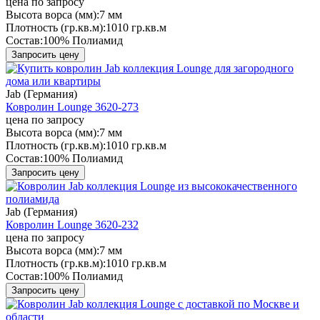
цена по запросу
Высота ворса (мм):
7 мм
Плотность (гр.кв.м):
1010 гр.кв.м
Состав:
100% Полиамид
Запросить цену
Jab (Германия)
Ковролин Lounge 3620-273
цена по запросу
Высота ворса (мм):
7 мм
Плотность (гр.кв.м):
1010 гр.кв.м
Состав:
100% Полиамид
Запросить цену
Jab (Германия)
Ковролин Lounge 3620-232
цена по запросу
Высота ворса (мм):
7 мм
Плотность (гр.кв.м):
1010 гр.кв.м
Состав:
100% Полиамид
Запросить цену