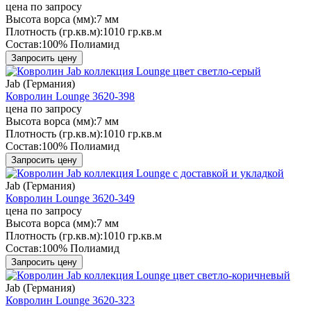
цена по запросу
Высота ворса (мм):
7 мм
Плотность (гр.кв.м):
1010 гр.кв.м
Состав:
100% Полиамид
Запросить цену
Jab (Германия)
Ковролин Lounge 3620-398
цена по запросу
Высота ворса (мм):
7 мм
Плотность (гр.кв.м):
1010 гр.кв.м
Состав:
100% Полиамид
Запросить цену
Jab (Германия)
Ковролин Lounge 3620-349
цена по запросу
Высота ворса (мм):
7 мм
Плотность (гр.кв.м):
1010 гр.кв.м
Состав:
100% Полиамид
Запросить цену
Jab (Германия)
Ковролин Lounge 3620-323