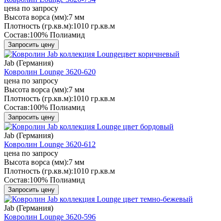
цена по запросу
Высота ворса (мм):
7 мм
Плотность (гр.кв.м):
1010 гр.кв.м
Состав:
100% Полиамид
Запросить цену
Jab (Германия)
Ковролин Lounge 3620-620
цена по запросу
Высота ворса (мм):
7 мм
Плотность (гр.кв.м):
1010 гр.кв.м
Состав:
100% Полиамид
Запросить цену
Jab (Германия)
Ковролин Lounge 3620-612
цена по запросу
Высота ворса (мм):
7 мм
Плотность (гр.кв.м):
1010 гр.кв.м
Состав:
100% Полиамид
Запросить цену
Jab (Германия)
Ковролин Lounge 3620-596