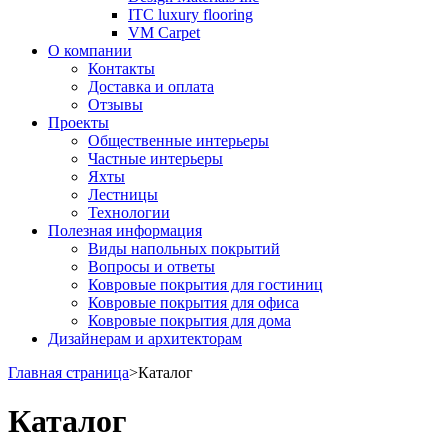
ITC luxury flooring
VM Carpet
О компании
Контакты
Доставка и оплата
Отзывы
Проекты
Общественные интерьеры
Частные интерьеры
Яхты
Лестницы
Технологии
Полезная информация
Виды напольных покрытий
Вопросы и ответы
Ковровые покрытия для гостиниц
Ковровые покрытия для офиса
Ковровые покрытия для дома
Дизайнерам и архитекторам
Главная страница
>
Каталог
Каталог