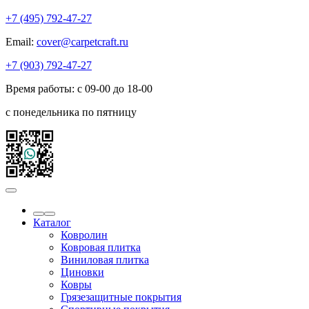
+7 (495) 792-47-27
Email:
cover@carpetcraft.ru
+7 (903) 792-47-27
Время работы: с 09-00 до 18-00
с понедельника по пятницу
Каталог
Ковролин
Ковровая плитка
Виниловая плитка
Циновки
Ковры
Грязезащитные покрытия