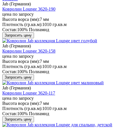
Jab (Германия)
Ковролин Lounge 3620-190
цена по запросу
Высота ворса (мм):
7 мм
Плотность (гр.кв.м):
1010 гр.кв.м
Состав:
100% Полиамид
Запросить цену
Jab (Германия)
Ковролин Lounge 3620-158
цена по запросу
Высота ворса (мм):
7 мм
Плотность (гр.кв.м):
1010 гр.кв.м
Состав:
100% Полиамид
Запросить цену
Jab (Германия)
Ковролин Lounge 3620-117
цена по запросу
Высота ворса (мм):
7 мм
Плотность (гр.кв.м):
1010 гр.кв.м
Состав:
100% Полиамид
Запросить цену