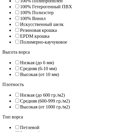
100% Полипропилен
100% Гетерогенный ПВХ
100% Полиэстер
100% Винил
Искусственный шелк
Резиновая крошка
EPDM крошка
Полимерно-каучуковое
Высота ворса
Низкая (до 6 мм)
Средняя (6-10 мм)
Высокая (от 10 мм)
Плотность
Низкая (до 600 гр./м2)
Средняя (600-999 гр./м2)
Высокая (от 1000 гр./м2)
Тип ворса
Петлевой