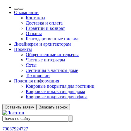
О компании
Контакты
Доставка и оплата
Гарантии и возврат
Отзывы
Благодарственные письма
Дизайнерам и архитекторам
Проекты
Общественные интерьеры
Частные интерьеры
Яхты
Лестницы в частном доме
Технологии
Полезная информация
Ковровые покрытия для гостиниц
Ковровые покрытия для дома
Ковровые покрытия для офиса
Оставить заявку
Заказать звонок
79037924727